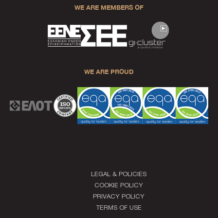
WE ARE MEMBERS OF
WE ARE PROUD
LEGAL & POLICIES
COOKIE POLICY
PRIVACY POLICY
TERMS OF USE