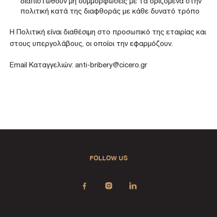
διαπιστωθούν μη συμμορφώσεις με τα οριζόμενα στην
πολιτική κατά της διαφθοράς με κάθε δυνατό τρόπο
Η Πολιτική είναι διαθέσιμη στο προσωπικό της εταιρίας και
στους υπεργολάβους, οι οποίοι την εφαρμόζουν.
Email Καταγγελιών:
anti-bribery@cicero.gr
FOLLOW US