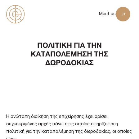
Skip
to
Meet us
content
ΠΟΛΙΤΙΚΗ ΓΙΑ ΤΗΝ
ΚΑΤΑΠΟΛΕΜΗΣΗ ΤΗΣ
ΔΩΡΟΔΟΚΙΑΣ
Η ανώτατη διοίκηση της επιχείρησης έχει ορίσει
συγκεκριμένες αρχές πάνω στις οποίες στηρίζεται η
πολιτική για την καταπολέμηση της δωροδοκίας, οι οποίες