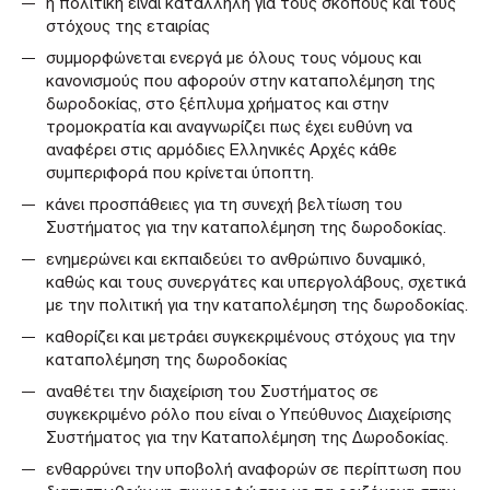
η πολιτική είναι κατάλληλη για τους σκοπούς και τους
στόχους της εταιρίας
συμμορφώνεται ενεργά με όλους τους νόμους και
κανονισμούς που αφορούν στην καταπολέμηση της
δωροδοκίας, στο ξέπλυμα χρήματος και στην
τρομοκρατία και αναγνωρίζει πως έχει ευθύνη να
αναφέρει στις αρμόδιες Ελληνικές Αρχές κάθε
συμπεριφορά που κρίνεται ύποπτη.
κάνει προσπάθειες για τη συνεχή βελτίωση του
Συστήματος για την καταπολέμηση της δωροδοκίας.
ενημερώνει και εκπαιδεύει το ανθρώπινο δυναμικό,
καθώς και τους συνεργάτες και υπεργολάβους, σχετικά
με την πολιτική για την καταπολέμηση της δωροδοκίας.
καθορίζει και μετράει συγκεκριμένους στόχους για την
καταπολέμηση της δωροδοκίας
αναθέτει την διαχείριση του Συστήματος σε
συγκεκριμένο ρόλο που είναι ο Υπεύθυνος Διαχείρισης
Συστήματος για την Καταπολέμηση της Δωροδοκίας.
ενθαρρύνει την υποβολή αναφορών σε περίπτωση που