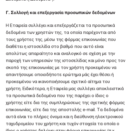
Γ. Συλλογή και επεξεργασία προσωπικών δεδομένων
H Eταιρεία συλλέγει και επεξεργάζεται τα προσωπικά
δεδομένα των χρηστών της, τα οποία παρέχονται από
τους χρήστες της, μέσω της φόρμας επικοινωνίας που
διαθέτει η ιστοσελίδα στο βαθμό που αυτό είναι
απολύτως απαραίτητο και αναλογικό σε σχέση με την
παροχή των υπηρεσιών της ιστοσελίδας και μόνο προς τον
σκοπό της επικοινωνίας με τον χρήστη προκειμένου να
απαντήσουμε οποιοδήποτε ερώτημα μάς έχει θέσει ή
προκειμένου να ικανοποιήσουμε σχετικό αίτημα του
χρήστη. Ειδικότερα, η Εταιρεία μας συλλέγει αποκλειστικά
τα προσωπικά δεδομένα που της παρέχει ο ίδιος ο
χρήστης είτε δια της συμπληρώσεως της σχετικής φόρμας
επικοινωνίας, είτε δια της αποστολής e-mail. Τα δεδομένα
αυτά είναι το πλήρες όνομα και η διεύθυνση ηλεκτρονικού
ταχυδρομείου του χρήστη και τυχόν στοιχεία τα οποία ο