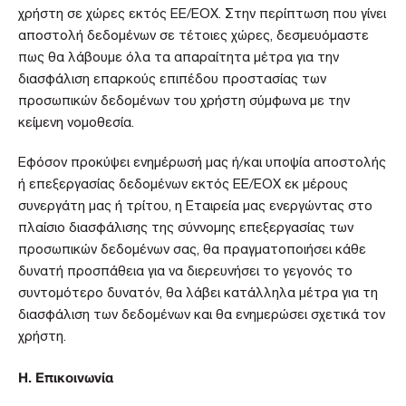
χρήστη σε χώρες εκτός ΕΕ/ΕΟΧ. Στην περίπτωση που γίνει
αποστολή δεδομένων σε τέτοιες χώρες, δεσμευόμαστε
πως θα λάβουμε όλα τα απαραίτητα μέτρα για την
διασφάλιση επαρκούς επιπέδου προστασίας των
προσωπικών δεδομένων του χρήστη σύμφωνα με την
κείμενη νομοθεσία.
Εφόσον προκύψει ενημέρωσή μας ή/και υποψία αποστολής
ή επεξεργασίας δεδομένων εκτός ΕΕ/ΕΟΧ εκ μέρους
συνεργάτη μας ή τρίτου, η Εταιρεία μας ενεργώντας στο
πλαίσιο διασφάλισης της σύννομης επεξεργασίας των
προσωπικών δεδομένων σας, θα πραγματοποιήσει κάθε
δυνατή προσπάθεια για να διερευνήσει το γεγονός το
συντομότερο δυνατόν, θα λάβει κατάλληλα μέτρα για τη
διασφάλιση των δεδομένων και θα ενημερώσει σχετικά τον
χρήστη.
Η.
Επικοινωνία