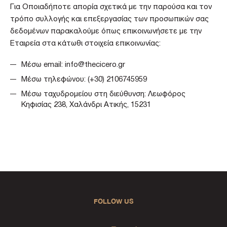
Για Οποιαδήποτε απορία σχετικά με την παρούσα και τον
τρόπo συλλογής και επεξεργασίας των προσωπικών σας
δεδομένων παρακαλούμε όπως επικοινωνήσετε με την
Εταιρεία στα κάτωθι στοιχεία επικοινωνίας:
Μέσω email: info@thecicero.gr
Μέσω τηλεφώνου: (+30) 2106745959
Μέσω ταχυδρομείου στη διεύθυνση: Λεωφόρος
Κηφισίας 238, Χαλάνδρι Ατικής, 15231
FOLLOW US