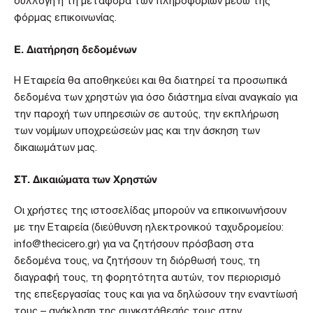
συλλογή ή τη μεταφορά των πληροφοριών μέσω της
φόρμας επικοινωνίας.
Ε. Διατήρηση δεδομένων
Η Εταιρεία θα αποθηκεύει και θα διατηρεί τα προσωπικά
δεδομένα των χρηστών για όσο διάστημα είναι αναγκαίο για
την παροχή των υπηρεσιών σε αυτούς, την εκπλήρωση
των νομίμων υποχρεώσεών μας και την άσκηση των
δικαιωμάτων μας.
ΣΤ. Δικαιώματα των Χρηστών
Οι χρήστες της ιστοσελίδας μπορούν να επικοινωνήσουν
με την Εταιρεία (διεύθυνση ηλεκτρονικού ταχυδρομείου:
info@thecicero.gr) για να ζητήσουν πρόσβαση στα
δεδομένα τους, να ζητήσουν τη διόρθωσή τους, τη
διαγραφή τους, τη φορητότητα αυτών, τον περιορισμό
της επεξεργασίας τους και για να δηλώσουν την εναντίωσή
τους – ανάκληση της συγκατάθεσής τους στην