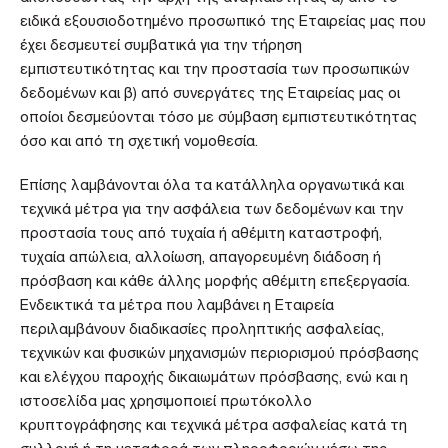
ειδικά εξουσιοδοτημένο προσωπικό της Εταιρείας μας που
έχει δεσμευτεί συμβατικά για την τήρηση
εμπιστευτικότητας και την προστασία των προσωπικών
δεδομένων και β) από συνεργάτες της Εταιρείας μας οι
οποίοι δεσμεύονται τόσο με σύμβαση εμπιστευτικότητας
όσο και από τη σχετική νομοθεσία.
Επίσης λαμβάνονται όλα τα κατάλληλα οργανωτικά και
τεχνικά μέτρα για την ασφάλεια των δεδομένων και την
προστασία τους από τυχαία ή αθέμιτη καταστροφή,
τυχαία απώλεια, αλλοίωση, απαγορευμένη διάδοση ή
πρόσβαση και κάθε άλλης μορφής αθέμιτη επεξεργασία.
Ενδεικτικά τα μέτρα που λαμβάνει η Εταιρεία
περιλαμβάνουν διαδικασίες προληπτικής ασφαλείας,
τεχνικών και φυσικών μηχανισμών περιορισμού πρόσβασης
και ελέγχου παροχής δικαιωμάτων πρόσβασης, ενώ και η
ιστοσελίδα μας χρησιμοποιεί πρωτόκολλο
κρυπτογράφησης και τεχνικά μέτρα ασφαλείας κατά τη