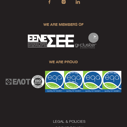
WE ARE MEMBERS OF
WE ARE PROUD
LEGAL & POLICIES