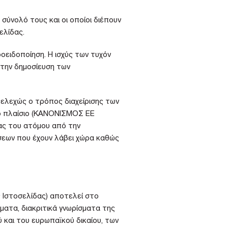
ύνολό τους και οι οποίοι διέπουν
ελίδας.
ειδοποίηση. Η ισχύς των τυχόν
την δημοσίευση των
ελεχώς ο τρόπος διαχείρισης των
κό πλαίσιο (ΚΑΝΟΝΙΣΜΟΣ ΕΕ
ς του ατόμου από την
ήσεων που έχουν λάβει χώρα καθώς
ς Ιστοσελίδας) αποτελεί στο
ματα, διακριτικά γνωρίσματα της
 και του ευρωπαϊκού δικαίου, των