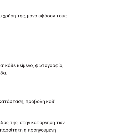
ε χρήση της, μόνο εφόσον τους
: κάθε κείμενο, φωτογραφία,
δα.
γκατάσταση, προβολή καθ’
ίδας της, στην κατάργηση των
 απαραίτητη η προηγούμενη