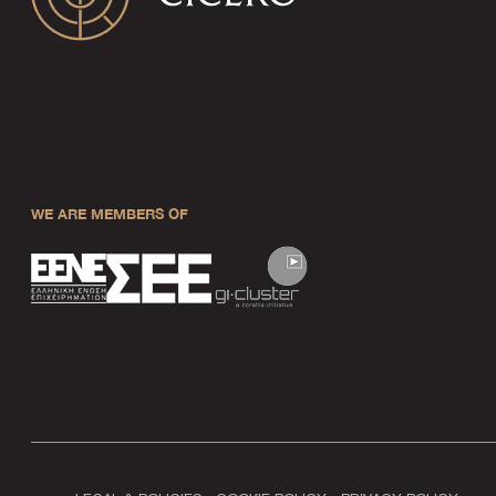
WE ARE MEMBERS OF