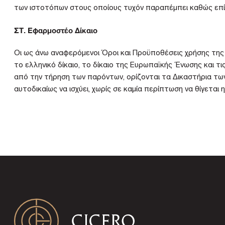
των ιστοτόπων στους οποίους τυχόν παραπέμπει καθώς επί
ΣΤ. Εφαρμοστέο Δίκαιο
Οι ως άνω αναφερόμενοι Όροι και Προϋποθέσεις χρήσης της
το ελληνικό δίκαιο, το δίκαιο της Ευρωπαϊκής Ένωσης και τ
από την τήρηση των παρόντων, ορίζονται τα Δικαστήρια τω
αυτοδικαίως να ισχύει, χωρίς σε καμία περίπτωση να θίγεται 